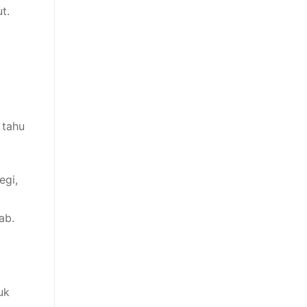
t.
 tahu
egi,
ab.
uk