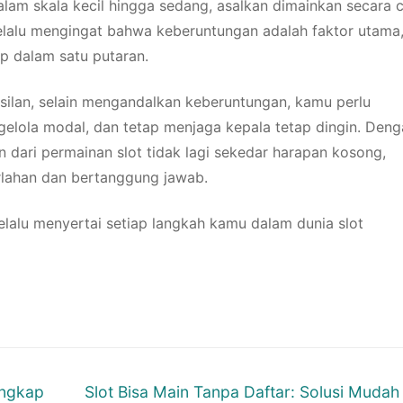
lam skala kecil hingga sedang, asalkan dimainkan secara c
selalu mengingat bahwa keberuntungan adalah faktor utama,
 dalam satu putaran.
silan, selain mengandalkan keberuntungan, kamu perlu
ngelola modal, dan tetap menjaga kepala tetap dingin. Den
 dari permainan slot tidak lagi sekedar harapan kosong,
rlahan dan bertanggung jawab.
alu menyertai setiap langkah kamu dalam dunia slot
Next
engkap
Slot Bisa Main Tanpa Daftar: Solusi Mudah