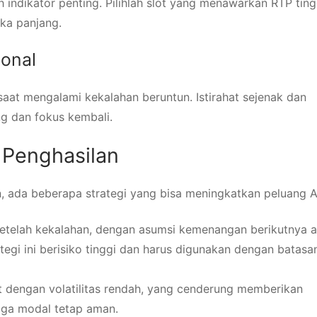
indikator penting. Pilihlah slot yang menawarkan RTP ting
ka panjang.
ional
aat mengalami kekalahan beruntun. Istirahat sejenak dan
g dan fokus kembali.
 Penghasilan
n, ada beberapa strategi yang bisa meningkatkan peluang 
 setelah kekalahan, dengan asumsi kemenangan berikutnya 
egi ini berisiko tinggi dan harus digunakan dengan batasa
t dengan volatilitas rendah, yang cenderung memberikan
aga modal tetap aman.