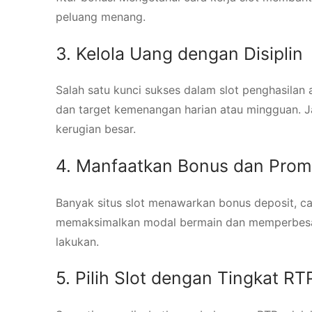
peluang menang.
3. Kelola Uang dengan Disiplin
Salah satu kunci sukses dalam slot penghasilan
dan target kemenangan harian atau mingguan. J
kerugian besar.
4. Manfaatkan Bonus dan Prom
Banyak situs slot menawarkan bonus deposit, ca
memaksimalkan modal bermain dan memperbesar
lakukan.
5. Pilih Slot dengan Tingkat RT