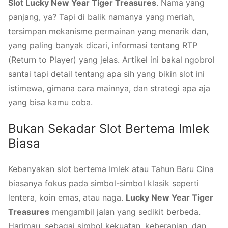
Slot Lucky New Year Tiger Treasures
. Nama yang
panjang, ya? Tapi di balik namanya yang meriah,
tersimpan mekanisme permainan yang menarik dan,
yang paling banyak dicari, informasi tentang RTP
(Return to Player) yang jelas. Artikel ini bakal ngobrol
santai tapi detail tentang apa sih yang bikin slot ini
istimewa, gimana cara mainnya, dan strategi apa aja
yang bisa kamu coba.
Bukan Sekadar Slot Bertema Imlek
Biasa
Kebanyakan slot bertema Imlek atau Tahun Baru Cina
biasanya fokus pada simbol-simbol klasik seperti
lentera, koin emas, atau naga.
Lucky New Year Tiger
Treasures
mengambil jalan yang sedikit berbeda.
Harimau, sebagai simbol kekuatan, keberanian, dan