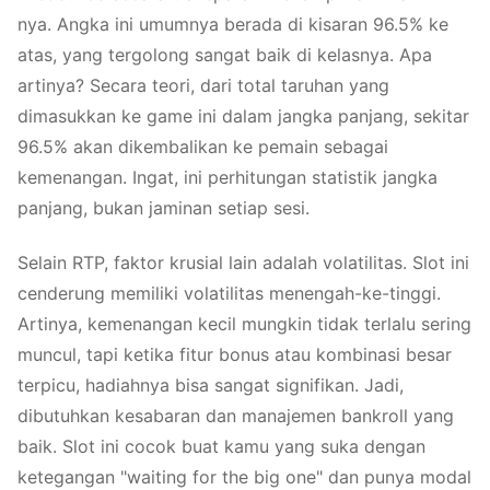
nya. Angka ini umumnya berada di kisaran 96.5% ke
atas, yang tergolong sangat baik di kelasnya. Apa
artinya? Secara teori, dari total taruhan yang
dimasukkan ke game ini dalam jangka panjang, sekitar
96.5% akan dikembalikan ke pemain sebagai
kemenangan. Ingat, ini perhitungan statistik jangka
panjang, bukan jaminan setiap sesi.
Selain RTP, faktor krusial lain adalah volatilitas. Slot ini
cenderung memiliki volatilitas menengah-ke-tinggi.
Artinya, kemenangan kecil mungkin tidak terlalu sering
muncul, tapi ketika fitur bonus atau kombinasi besar
terpicu, hadiahnya bisa sangat signifikan. Jadi,
dibutuhkan kesabaran dan manajemen bankroll yang
baik. Slot ini cocok buat kamu yang suka dengan
ketegangan "waiting for the big one" dan punya modal