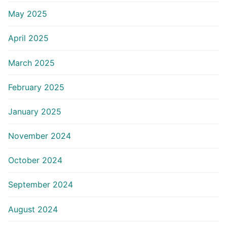
May 2025
April 2025
March 2025
February 2025
January 2025
November 2024
October 2024
September 2024
August 2024