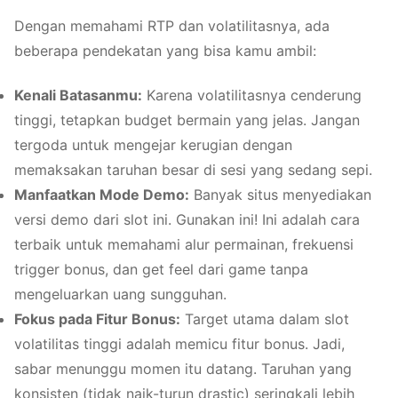
Dengan memahami RTP dan volatilitasnya, ada
beberapa pendekatan yang bisa kamu ambil:
Kenali Batasanmu:
Karena volatilitasnya cenderung
tinggi, tetapkan budget bermain yang jelas. Jangan
tergoda untuk mengejar kerugian dengan
memaksakan taruhan besar di sesi yang sedang sepi.
Manfaatkan Mode Demo:
Banyak situs menyediakan
versi demo dari slot ini. Gunakan ini! Ini adalah cara
terbaik untuk memahami alur permainan, frekuensi
trigger bonus, dan get feel dari game tanpa
mengeluarkan uang sungguhan.
Fokus pada Fitur Bonus:
Target utama dalam slot
volatilitas tinggi adalah memicu fitur bonus. Jadi,
sabar menunggu momen itu datang. Taruhan yang
konsisten (tidak naik-turun drastic) seringkali lebih