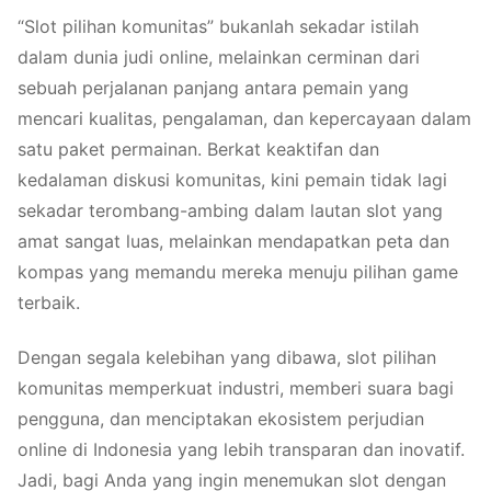
“Slot pilihan komunitas” bukanlah sekadar istilah
dalam dunia judi online, melainkan cerminan dari
sebuah perjalanan panjang antara pemain yang
mencari kualitas, pengalaman, dan kepercayaan dalam
satu paket permainan. Berkat keaktifan dan
kedalaman diskusi komunitas, kini pemain tidak lagi
sekadar terombang-ambing dalam lautan slot yang
amat sangat luas, melainkan mendapatkan peta dan
kompas yang memandu mereka menuju pilihan game
terbaik.
Dengan segala kelebihan yang dibawa, slot pilihan
komunitas memperkuat industri, memberi suara bagi
pengguna, dan menciptakan ekosistem perjudian
online di Indonesia yang lebih transparan dan inovatif.
Jadi, bagi Anda yang ingin menemukan slot dengan