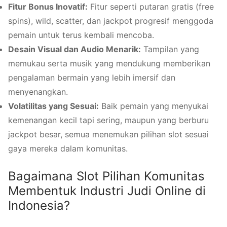
Fitur Bonus Inovatif:
Fitur seperti putaran gratis (free
spins), wild, scatter, dan jackpot progresif menggoda
pemain untuk terus kembali mencoba.
Desain Visual dan Audio Menarik:
Tampilan yang
memukau serta musik yang mendukung memberikan
pengalaman bermain yang lebih imersif dan
menyenangkan.
Volatilitas yang Sesuai:
Baik pemain yang menyukai
kemenangan kecil tapi sering, maupun yang berburu
jackpot besar, semua menemukan pilihan slot sesuai
gaya mereka dalam komunitas.
Bagaimana Slot Pilihan Komunitas
Membentuk Industri Judi Online di
Indonesia?