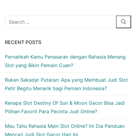
Search
for:
RECENT POSTS
Pernahkah Kamu Penasaran dengan Rahasia Menang
Slot yang Bikin Pemain Cuan?
Bukan Sekadar Putaran: Apa yang Membuat Judi Slot
Petir Begitu Menarik bagi Pemain Indonesia?
Kenapa Slot Destiny Of Sun & Moon Gacor Bisa Jadi
Pilihan Favorit Para Pecinta Judi Online?
Mau Tahu Rahasia Main Slot Online? Ini Dia Panduan
Mencari Judi Slot Gacor Hari Ini