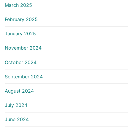
March 2025
February 2025
January 2025
November 2024
October 2024
September 2024
August 2024
July 2024
June 2024