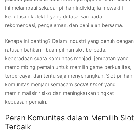
ini melampaui sekadar pilihan individu; ia mewakili
keputusan kolektif yang didasarkan pada
rekomendasi, pengalaman, dan penilaian bersama.
Kenapa ini penting? Dalam industri yang penuh dengan
ratusan bahkan ribuan pilihan slot berbeda,
keberadaan suara komunitas menjadi jembatan yang
membimbing pemain untuk memilih game berkualitas,
terpercaya, dan tentu saja menyenangkan. Slot pilihan
komunitas menjadi semacam
social proof
yang
meminimalisir risiko dan meningkatkan tingkat
kepuasan pemain.
Peran Komunitas dalam Memilih Slot
Terbaik