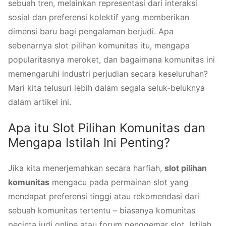
sebuah tren, melainkan representasi dari interaksi
sosial dan preferensi kolektif yang memberikan
dimensi baru bagi pengalaman berjudi. Apa
sebenarnya slot pilihan komunitas itu, mengapa
popularitasnya meroket, dan bagaimana komunitas ini
memengaruhi industri perjudian secara keseluruhan?
Mari kita telusuri lebih dalam segala seluk-beluknya
dalam artikel ini.
Apa itu Slot Pilihan Komunitas dan
Mengapa Istilah Ini Penting?
Jika kita menerjemahkan secara harfiah,
slot pilihan
komunitas
mengacu pada permainan slot yang
mendapat preferensi tinggi atau rekomendasi dari
sebuah komunitas tertentu – biasanya komunitas
pecinta judi online atau forum penggemar slot. Istilah