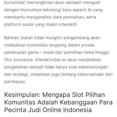
komunitas” kemungkinan akan semakin menguat
dengan munculnya teknologi baru seperti AI yang
membantu menganalisis data permainan, serta
platform sosial yang makin interaktif.
Bahkan, bukan tidak mungkin pengembang akan
melibatkan komunitas langsung dalam proses
pembuatan game – mulai dari pemilihan tema hingga
fitur bonusnya. Interaktivitas ini akan menjadikan
pengalaman berjudi tidak hanya soal keberuntungan
dan strategi, melainkan juga tentang kebersamaan dan
partisipasi.
Kesimpulan: Mengapa Slot Pilihan
Komunitas Adalah Kebanggaan Para
Pecinta Judi Online Indonesia