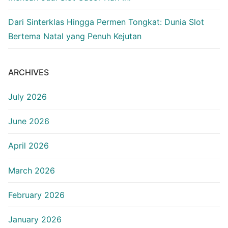
Dari Sinterklas Hingga Permen Tongkat: Dunia Slot
Bertema Natal yang Penuh Kejutan
ARCHIVES
July 2026
June 2026
April 2026
March 2026
February 2026
January 2026