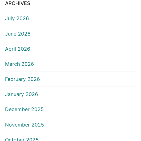
ARCHIVES
July 2026
June 2026
April 2026
March 2026
February 2026
January 2026
December 2025
November 2025
October 2025