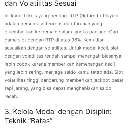
dan Volatilitas Sesuai
Ini kunci teknis yang penting. RTP (Return to Player)
adalah persentase teoretis dari taruhan yang
dikembalikan ke pemain dalam jangka panjang. Cari
game slot dengan RTP di atas 96%. Kemudian,
sesuaikan dengan volatilitas. Untuk modal kecil, slot
dengan volatilitas rendah sampai menengah biasanya
lebih cocok karena memberikan kemenangan kecil
yang lebih sering, menjaga saldo kamu tetap ada. Slot
volatilitas tinggi cenderung memberikan jackpot besar
tapi jarang, yang bisa cepat menghabiskan saldo
receh.
3. Kelola Modal dengan Disiplin:
Teknik “Batas”