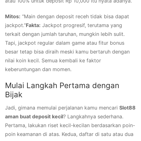
atau 100% untuk deposit Rp 10,000 itu nyata adanya.
Mitos:
“Main dengan deposit receh tidak bisa dapat
jackpot.”
Fakta:
Jackpot progresif, terutama yang
terkait dengan jumlah taruhan, mungkin lebih sulit.
Tapi, jackpot regular dalam game atau fitur bonus
besar tetap bisa diraih meski kamu bertaruh dengan
nilai koin kecil. Semua kembali ke faktor
keberuntungan dan momen.
Mulai Langkah Pertama dengan
Bijak
Jadi, gimana memulai perjalanan kamu mencari
Slot88
aman buat deposit kecil
? Langkahnya sederhana.
Pertama, lakukan riset kecil-kecilan berdasarkan poin-
poin keamanan di atas. Kedua, daftar di satu atau dua