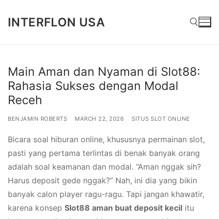
Skip
INTERFLON USA
to
content
Search for:
Main Aman dan Nyaman di Slot88:
Rahasia Sukses dengan Modal
Receh
BENJAMIN ROBERTS
MARCH 22, 2026
SITUS SLOT ONLINE
Bicara soal hiburan online, khususnya permainan slot,
pasti yang pertama terlintas di benak banyak orang
adalah soal keamanan dan modal. “Aman nggak sih?
Harus deposit gede nggak?” Nah, ini dia yang bikin
banyak calon player ragu-ragu. Tapi jangan khawatir,
karena konsep
Slot88 aman buat deposit kecil
itu