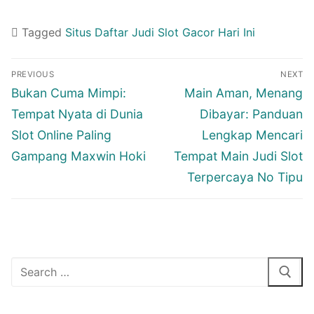
Tagged
Situs Daftar Judi Slot Gacor Hari Ini
Post
PREVIOUS
NEXT
navigation
Previous
Next
Bukan Cuma Mimpi:
Main Aman, Menang
post:
post:
Tempat Nyata di Dunia
Dibayar: Panduan
Slot Online Paling
Lengkap Mencari
Gampang Maxwin Hoki
Tempat Main Judi Slot
Terpercaya No Tipu
Search
for: