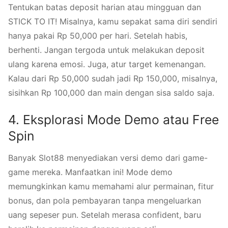
Tentukan batas deposit harian atau mingguan dan
STICK TO IT! Misalnya, kamu sepakat sama diri sendiri
hanya pakai Rp 50,000 per hari. Setelah habis,
berhenti. Jangan tergoda untuk melakukan deposit
ulang karena emosi. Juga, atur target kemenangan.
Kalau dari Rp 50,000 sudah jadi Rp 150,000, misalnya,
sisihkan Rp 100,000 dan main dengan sisa saldo saja.
4. Eksplorasi Mode Demo atau Free
Spin
Banyak Slot88 menyediakan versi demo dari game-
game mereka. Manfaatkan ini! Mode demo
memungkinkan kamu memahami alur permainan, fitur
bonus, dan pola pembayaran tanpa mengeluarkan
uang sepeser pun. Setelah merasa confident, baru