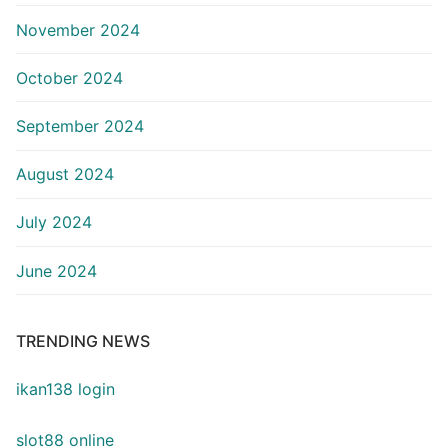
November 2024
October 2024
September 2024
August 2024
July 2024
June 2024
TRENDING NEWS
ikan138 login
slot88 online