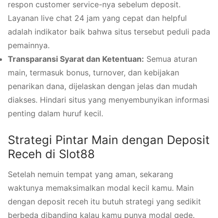
respon customer service-nya sebelum deposit.
Layanan live chat 24 jam yang cepat dan helpful
adalah indikator baik bahwa situs tersebut peduli pada
pemainnya.
Transparansi Syarat dan Ketentuan:
Semua aturan
main, termasuk bonus, turnover, dan kebijakan
penarikan dana, dijelaskan dengan jelas dan mudah
diakses. Hindari situs yang menyembunyikan informasi
penting dalam huruf kecil.
Strategi Pintar Main dengan Deposit
Receh di Slot88
Setelah nemuin tempat yang aman, sekarang
waktunya memaksimalkan modal kecil kamu. Main
dengan deposit receh itu butuh strategi yang sedikit
berbeda dibanding kalau kamu punya modal gede.